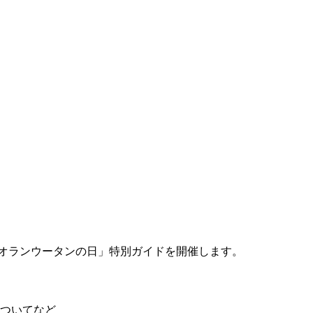
オランウータンの日」特別ガイドを開催します。
ついてなど