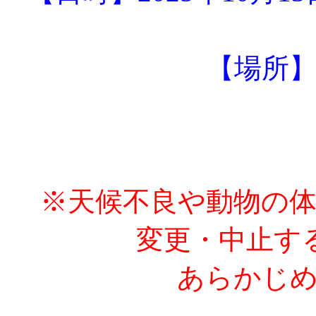
【場所
※天候不良や動物の
変更・中止す
あらかじめ