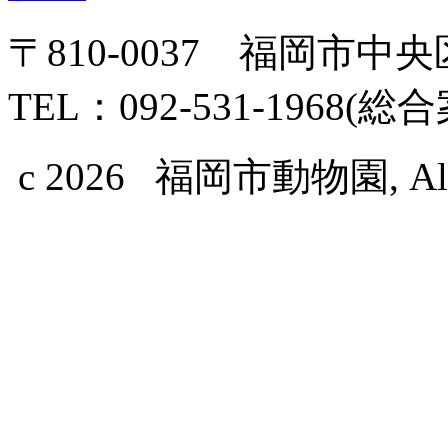
〒810-0037 福岡市中
TEL：092-531-1968(総
c 2026 福岡市動物園, All Ri