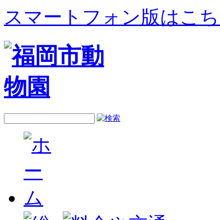
スマートフォン版はこち