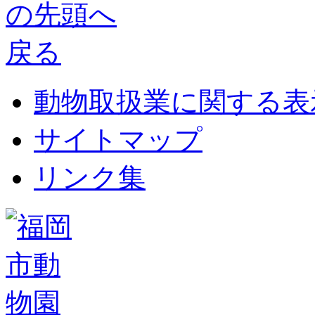
動物取扱業に関する表
サイトマップ
リンク集