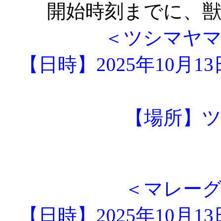
開始時刻までに、
＜ツシマヤ
【日時】2025年10月1
【場所】
＜マレー
【日時】2025年10月1