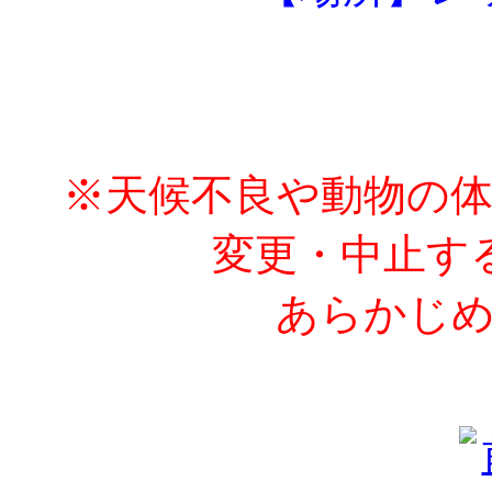
※天候不良や動物の
変更・中止す
あらかじめ