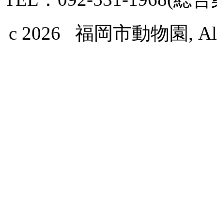
c 2026 福岡市動物園, All Ri