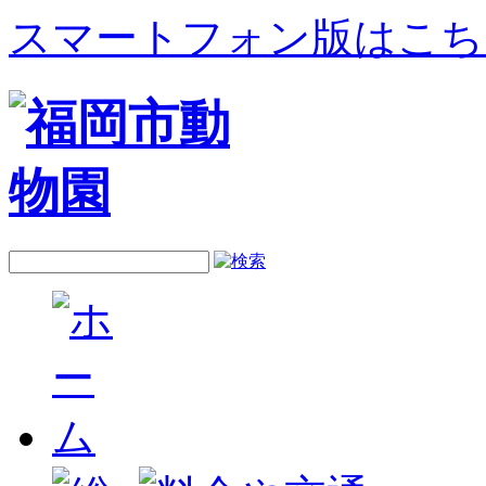
スマートフォン版はこち