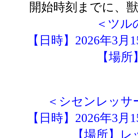
開始時刻までに、
＜ツル
【日時】2026年3月
【場
＜シセンレッサ
【日時】2026年3月
【場所】レ