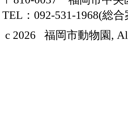
TEL：092-531-1968(総
c 2026 福岡市動物園, All Ri