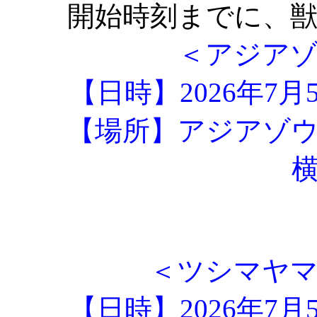
開始時刻までに、
＜アジア
【日時】2026年7月
【場所】アジアゾ
＜ツシマヤ
【日時】2026年7月