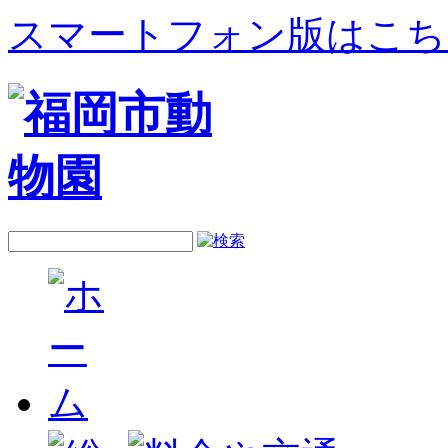
スマートフォン版はこち