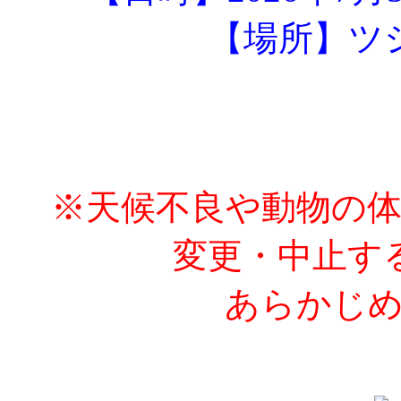
【場所】ツ
※天候不良や動物の
変更・中止す
あらかじめ