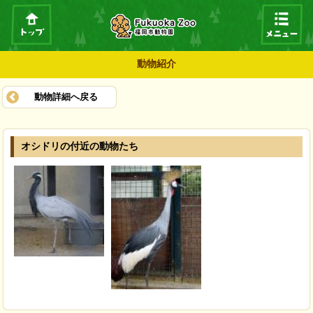
動物紹介
動物詳細へ戻る
オシドリの付近の動物たち