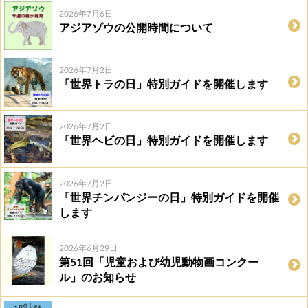
2026年7月6日
アジアゾウの公開時間について
2026年7月2日
「世界トラの日」特別ガイドを開催します
2026年7月2日
「世界ヘビの日」特別ガイドを開催します
2026年7月2日
「世界チンパンジーの日」特別ガイドを開催
します
2026年6月29日
第51回「児童および幼児動物画コンクー
ル」のお知らせ