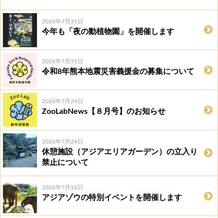
2026年7月31日
今年も「夜の動植物園」を開催します
2026年7月31日
令和8年熊本地震災害義援金の募集について
2026年7月24日
ZooLabNews【８月号】のお知らせ
2026年7月24日
休憩施設（アジアエリアガーデン）の立入り
禁止について
2026年7月16日
アジアゾウの特別イベントを開催します