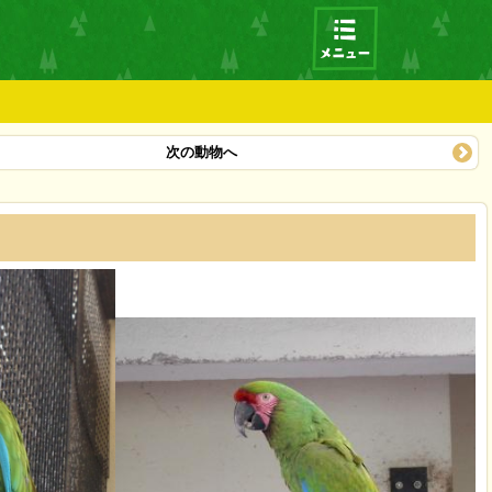
次の動物へ