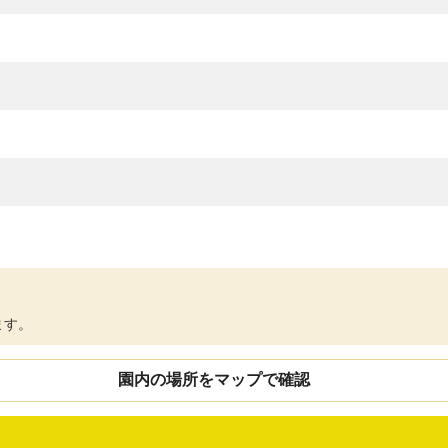
ます。
園内の場所をマップで確認