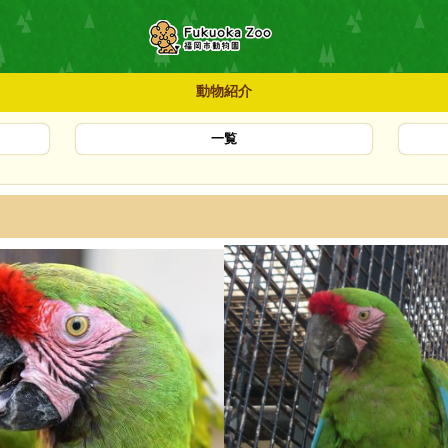
動物紹介
一覧