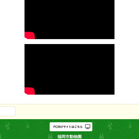
福岡市動物園