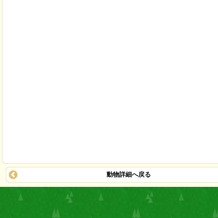
動物詳細へ戻る