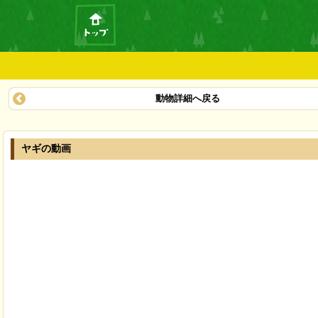
動物詳細へ戻る
ヤギの動画