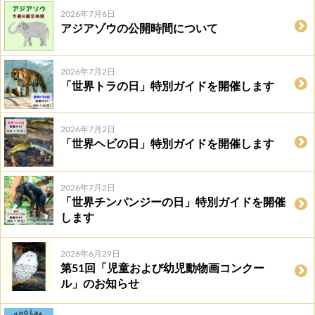
2026年7月6日
アジアゾウの公開時間について
2026年7月2日
「世界トラの日」特別ガイドを開催します
2026年7月2日
「世界ヘビの日」特別ガイドを開催します
2026年7月2日
「世界チンパンジーの日」特別ガイドを開催
します
2026年6月29日
第51回「児童および幼児動物画コンクー
ル」のお知らせ