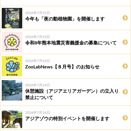
2026年7月31日
今年も「夜の動植物園」を開催します
2026年7月31日
令和8年熊本地震災害義援金の募集について
2026年7月24日
ZooLabNews【８月号】のお知らせ
2026年7月24日
休憩施設（アジアエリアガーデン）の立入り
禁止について
2026年7月16日
アジアゾウの特別イベントを開催します