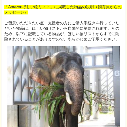
「Amazonほしい物リスト」に掲載した物品の説明（飼育員からの
メッセージ）
ご留意いただきたい点：支援者の方にご購入手続きを行っていた
だいた物品は、ほしい物リストから自動的に削除されます。その
ため、以下に記載している物品が、ほしい物リストからすでに削
除されていることがありますので、あらかじめご了承ください。