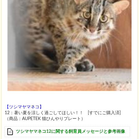
【ツシマヤマネコ】
12：暑い夏を涼しく過ごしてほしい！！ [すでにご購入済]
（商品：AUPETEK 猫ひんやりプレート）
ツシマヤマネコ12に関する飼育員メッセージと参考画像