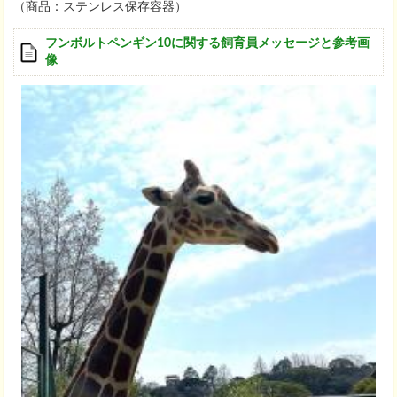
（商品：ステンレス保存容器）
フンボルトペンギン10に関する飼育員メッセージと参考画
像