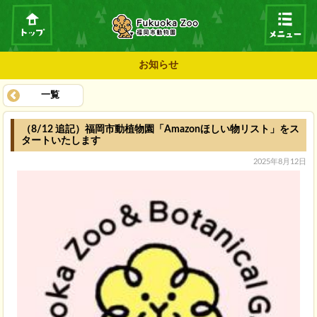
お知らせ
一覧
（8/12 追記）福岡市動植物園「Amazonほしい物リスト」をス
タートいたします
2025年8月12日