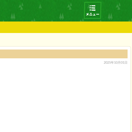
2025年10月01日