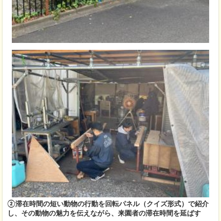
②滞在時間の短い動物の行動を回転パネル（クイズ形式）で紹介
し、その動物の魅力を伝えながら、来園者の滞在時間を延ばす