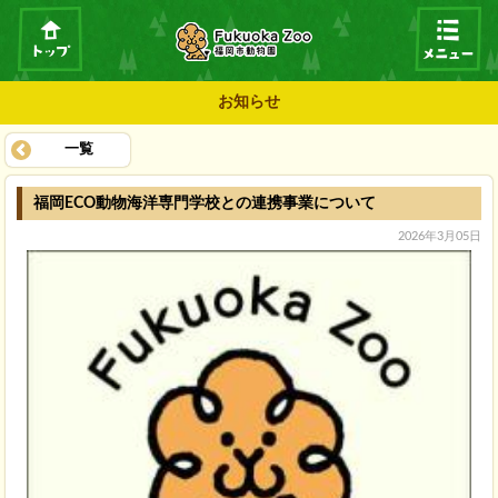
お知らせ
一覧
福岡ECO動物海洋専門学校との連携事業について
2026年3月05日