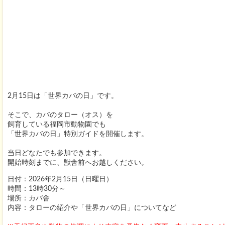
2月15日は「世界カバの日」です。
そこで、カバのタロー（オス）を
飼育している福岡市動物園でも
「世界カバの日」特別ガイドを開催します。
当日どなたでも参加できます。
開始時刻までに、獣舎前へお越しください。
日付：2026年2月15日（日曜日）
時間：13時30分～
場所：カバ舎
内容：タローの紹介や「世界カバの日」についてなど