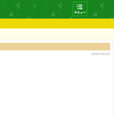
2026年2月02日