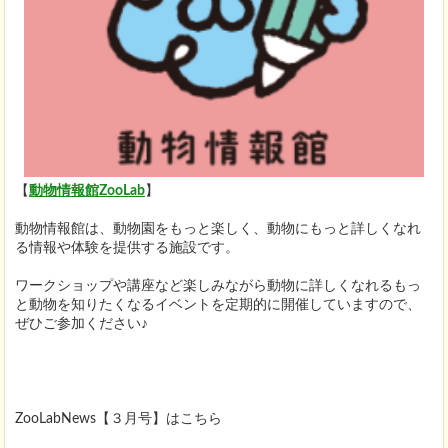
【
動物情報館ZooLab
】
動物情報館は、動物園をもっと楽しく、動物にもっと詳しくなれ
る情報や体験を提供する施設です。
ワークショップや講座など楽しみながら動物に詳しくなれるもっ
と動物を知りたくなるイベントを定期的に開催していますので、
ぜひご参加ください♪
ZooLabNews【３月号】はこちら