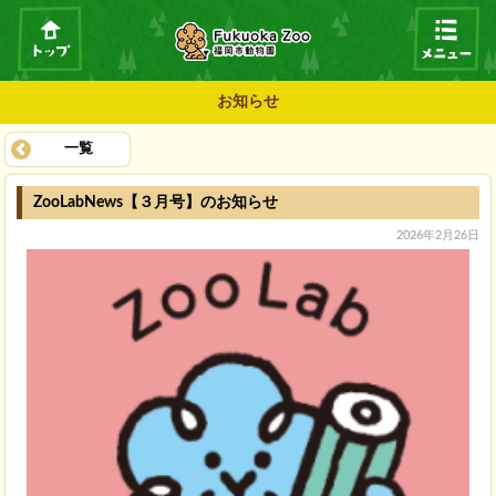
お知らせ
一覧
ZooLabNews【３月号】のお知らせ
2026年2月26日