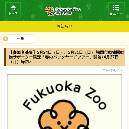
お知らせ
一覧
【参加者募集】5月24日（日）、5月31日（日） 福岡市動物園動
物サポーター限定「春のバックヤードツアー」開催<4月27日
（月）締切>
2026年4月13日