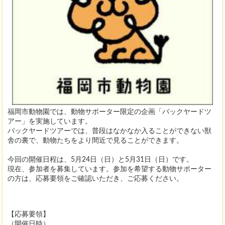
福岡市動物園では、動物サポーター限定の企画「バックヤードツ
アー」を実施しています。
バックヤードツアーでは、普段はなかなか入ることができない獣
舎の裏で、動物たちをより間近で見ることができます。
今回の開催日程は、5月24日（日）と5月31日（日）です。
現在、参加者を募集しています。参加を希望する動物サポーター
の方は、応募要領をご確認いただき、ご応募ください。
【応募要領】
（開催日時）