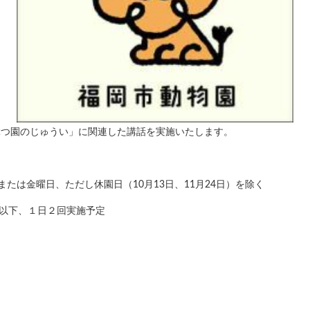
ぶつ園のじゅうい」に関連した講話を実施いたします。
または金曜日、ただし休園日（10月13日、11月24日）を除く
）以下、１日２回実施予定
。