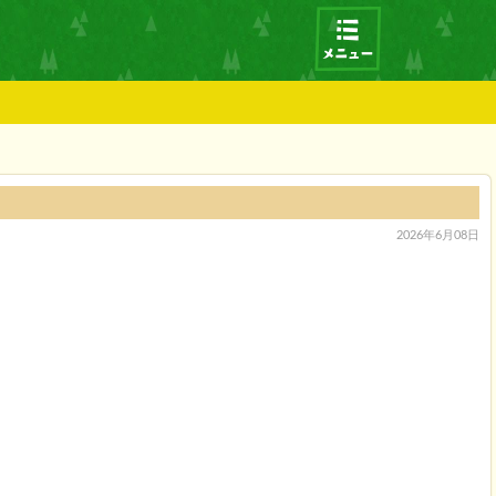
2026年6月08日