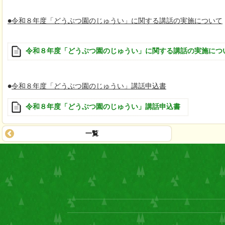
●令和８年度「どうぶつ園のじゅうい」に関する講話の実施について
令和８年度「どうぶつ園のじゅうい」に関する講話の実施につ
●
令和８年度「どうぶつ園のじゅうい」講話申込書
令和８年度「どうぶつ園のじゅうい」講話申込書
一覧