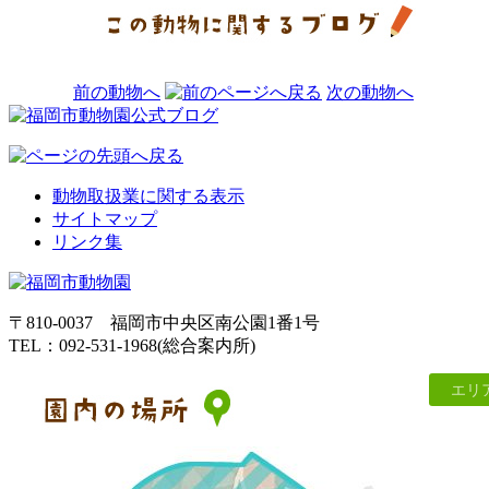
前の動物へ
次の動物へ
動物取扱業に関する表示
サイトマップ
リンク集
〒810-0037 福岡市中央区南公園1番1号
TEL：092-531-1968(総合案内所)
エリ