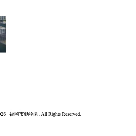
026 福岡市動物園, All Rights Reserved.