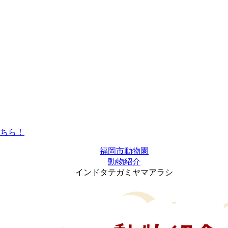
福岡市動物園
動物紹介
インドタテガミヤマアラシ