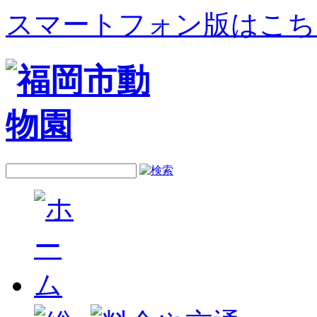
スマートフォン版はこち