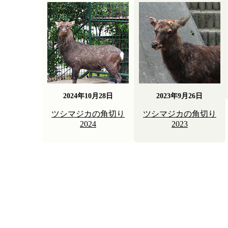
2024年10月28日
2023年9月26日
ツシマジカの角切り
ツシマジカの角切り
2024
2023