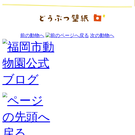
前の動物へ
次の動物へ