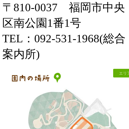
〒810-0037 福岡市中央
区南公園1番1号
TEL：092-531-1968(総合
案内所)
エリ