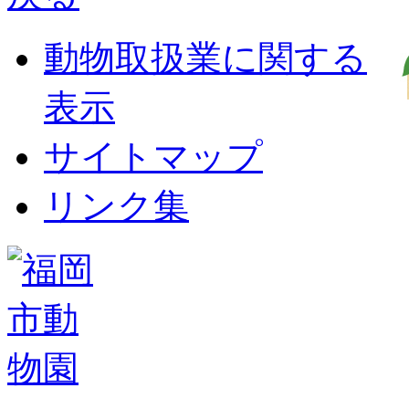
動物取扱業に関する
表示
サイトマップ
リンク集