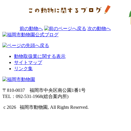
前の動物へ
次の動物へ
動物取扱業に関する表示
サイトマップ
リンク集
〒810-0037 福岡市中央区南公園1番1号
TEL：092-531-1968(総合案内所)
c 2026 福岡市動物園, All Rights Reserved.