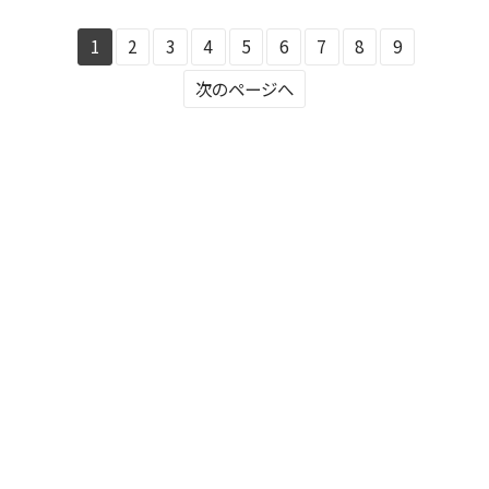
1
2
3
4
5
6
7
8
9
次のページへ