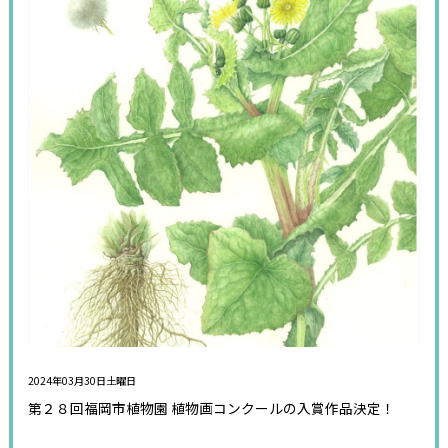
2024年03月30日土曜日
第２８回福岡市植物園 植物画コンクールの入賞作品決定！