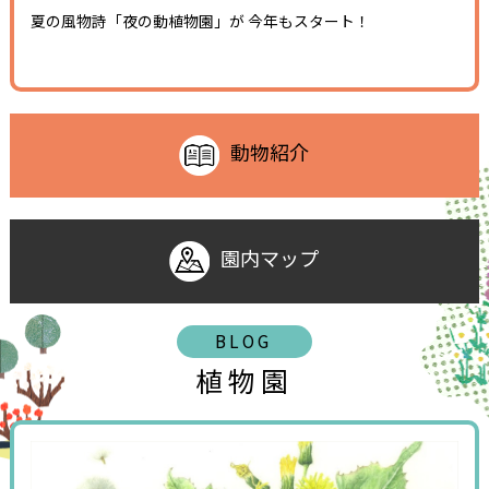
夏の風物詩「夜の動植物園」が 今年もスタート！
動物紹介
園内マップ
BLOG
植物園