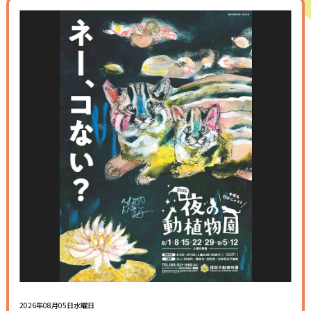
2026年08月05日水曜日