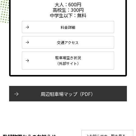
大人：600円
高校生：300円
中学生以下：無料
料金詳細
交通アクセス
駐車場空き状況
（外部サイト）
周辺駐車場マップ
（PDF）
お知らせの一覧を見る