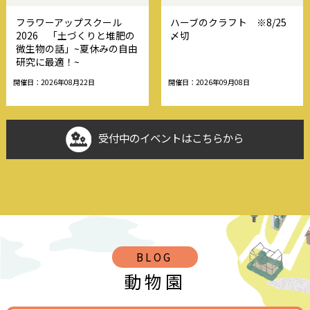
フラワーアップスクール
ハーブのクラフト ※8/25
2026 「土づくりと堆肥の
〆切
微生物の話」~夏休みの自由
研究に最適！~
開催日：2026年08月22日
開催日：2026年09月08日
受付中のイベントはこちらから
BLOG
動物園