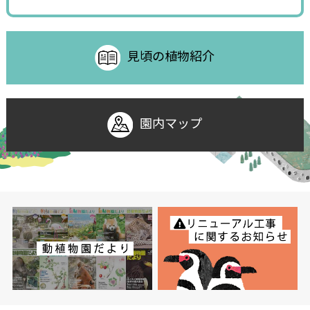
見頃の植物紹介
園内マップ