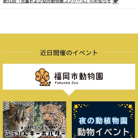
第51回「児童および幼児動物画コンクール」のお知らせ
近日開催のイベント