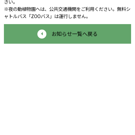
さい。
※夜の動植物園へは、公共交通機関をご利用ください。無料シ
ャトルバス「ZOOバス」は運行しません。
お知らせ一覧へ戻る