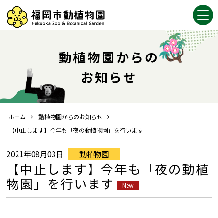
動植物園からの
お知らせ
ホーム
動植物園からのお知らせ
【中止します】今年も「夜の動植物園」を行います
2021年08月03日
動植物園
【中止します】今年も「夜の動植
物園」を行います
New