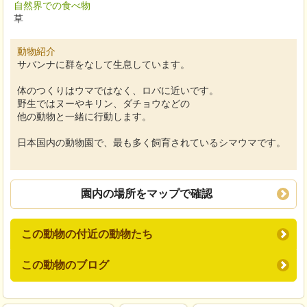
自然界での食べ物
草
動物紹介
サバンナに群をなして生息しています。
体のつくりはウマではなく、ロバに近いです。
野生ではヌーやキリン、ダチョウなどの
他の動物と一緒に行動します。
日本国内の動物園で、最も多く飼育されているシマウマです。
園内の場所をマップで確認
この動物の付近の動物たち
この動物のブログ