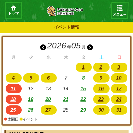
イベント情報
2026
05
年
月
月
火
水
木
金
土
日
1
2
3
4
5
6
7
8
9
10
11
12
13
14
15
16
17
18
19
20
21
22
23
24
25
26
27
28
29
30
31
休園日
イベント