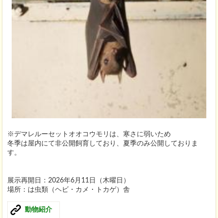
※デマレルーセットオオコウモリは、寒さに弱いため
冬季は屋内にて非公開飼育しており、夏季のみ公開しておりま
す。
展示再開日：2026年6月11日（木曜日）
場所：は虫類（ヘビ・カメ・トカゲ）舎
動物紹介