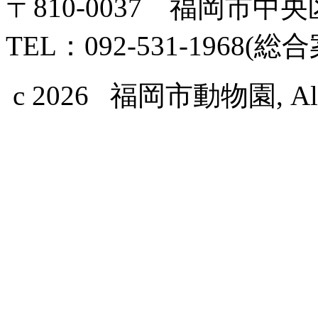
〒810-0037 福岡市中
TEL：092-531-1968(総
c 2026 福岡市動物園, All Ri