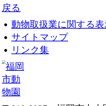
動物取扱業に関する表
サイトマップ
リンク集