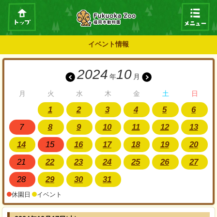
イベント情報
2024
10
年
月
月
火
水
木
金
土
日
1
2
3
4
5
6
7
8
9
10
11
12
13
14
15
16
17
18
19
20
21
22
23
24
25
26
27
28
29
30
31
休園日
イベント