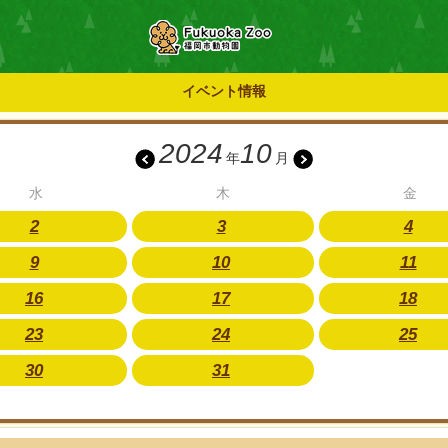
イベント情報
2024
10
年
月
水
木
金
2
3
4
9
10
11
16
17
18
23
24
25
30
31