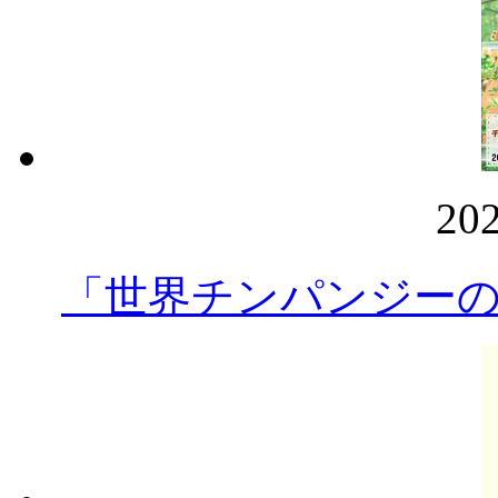
20
「世界チンパンジー