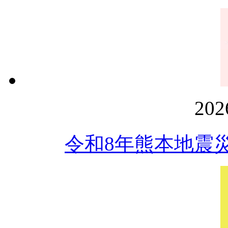
20
令和8年熊本地震