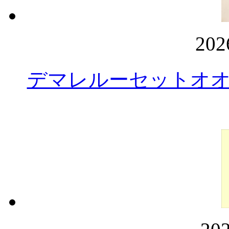
20
デマレルーセットオ