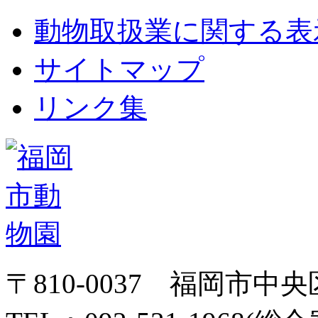
動物取扱業に関する表
サイトマップ
リンク集
〒810-0037 福岡市中