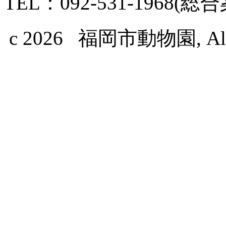
TEL：092-531-1968(総
c 2026 福岡市動物園, All Ri