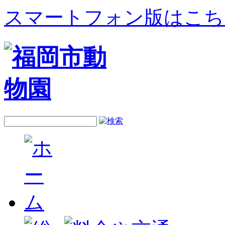
スマートフォン版はこち