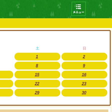
土
日
1
2
8
9
15
16
22
23
29
30