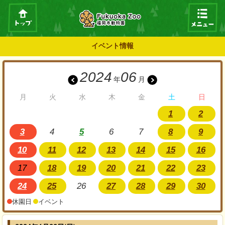
イベント情報
2024
06
年
月
月
火
水
木
金
土
日
1
2
3
4
5
6
7
8
9
10
11
12
13
14
15
16
17
18
19
20
21
22
23
24
25
26
27
28
29
30
休園日
イベント