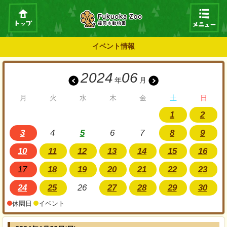
イベント情報
2024
06
年
月
月
火
水
木
金
土
日
1
2
3
4
5
6
7
8
9
10
11
12
13
14
15
16
17
18
19
20
21
22
23
24
25
26
27
28
29
30
休園日
イベント