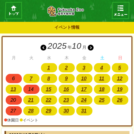
イベント情報
2025
10
年
月
月
火
水
木
金
土
日
1
2
3
4
5
6
7
8
9
10
11
12
13
14
15
16
17
18
19
20
21
22
23
24
25
26
27
28
29
30
31
休園日
イベント