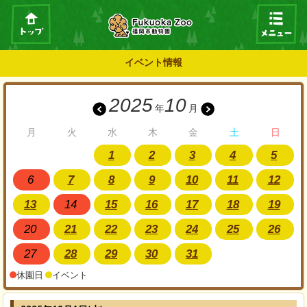
イベント情報
2025
10
年
月
月
火
水
木
金
土
日
1
2
3
4
5
6
7
8
9
10
11
12
13
14
15
16
17
18
19
20
21
22
23
24
25
26
27
28
29
30
31
休園日
イベント