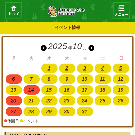
イベント情報
2025
10
年
月
月
火
水
木
金
土
日
1
2
3
4
5
6
7
8
9
10
11
12
13
14
15
16
17
18
19
20
21
22
23
24
25
26
27
28
29
30
31
休園日
イベント