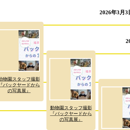
2026年3月3
2
動物園スタッフ撮影
『バックヤードから
の写真展』
動物園スタッフ撮影
『バックヤードから
の写真展』