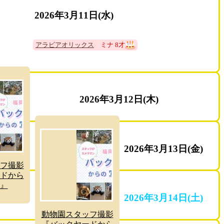
2026年3月11日(水)
アラビアオリックス
ミナ 8才
2026年3月12日(木)
2026年3月13日(金)
フ撮影
ドから
』
2026年3月14日(土)
動物園スタッフ撮影