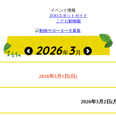
イベント情報
ZOOスポットガイド
こども動物園
2026
3
年
月
2026年3月1日(日)
2026年3月2日(