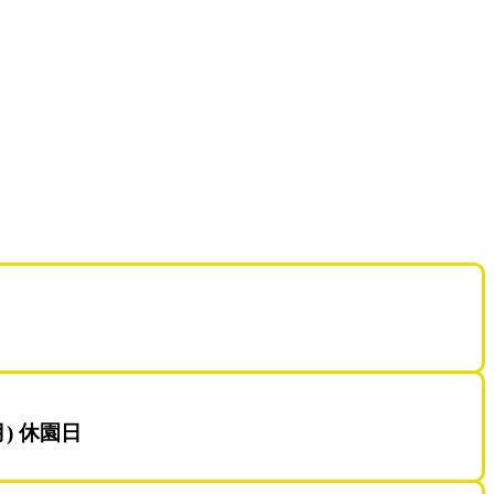
月) 休園日