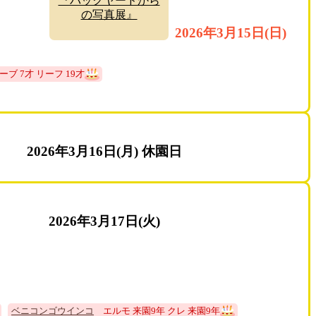
『バックヤードから
の写真展』
2026年3月15日(日)
ブ 7才 リーフ 19才
2026年3月16日(月) 休園日
2026年3月17日(火)
ベニコンゴウインコ
エルモ 来園9年 クレ 来園9年