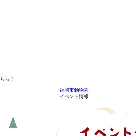
福岡市動物園
イベント情報