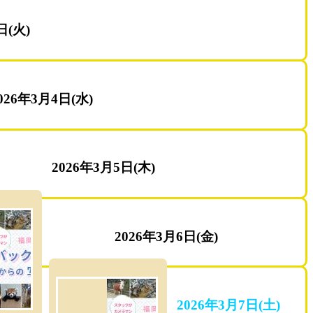
日(火)
026年3月4日(水)
2026年3月5日(木)
2026年3月6日(金)
2026年3月7日(土)