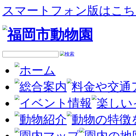
スマートフォン版はこち