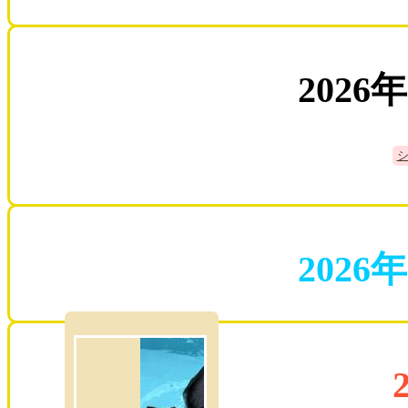
2026
2026