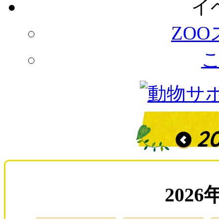
イ
ZO
2
2026