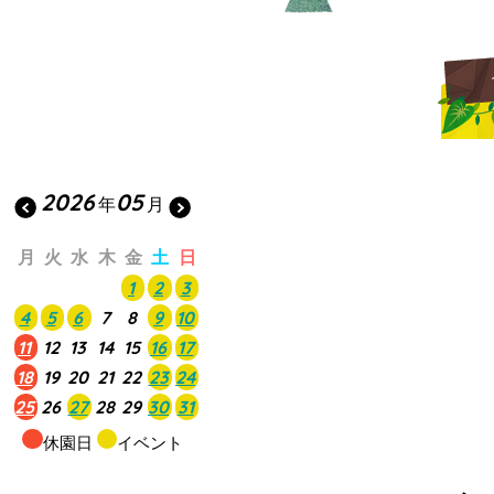
2026
05
年
月
月
火
水
木
金
土
日
1
2
3
4
5
6
7
8
9
10
11
12
13
14
15
16
17
18
19
20
21
22
23
24
25
26
27
28
29
30
31
休園日
イベント