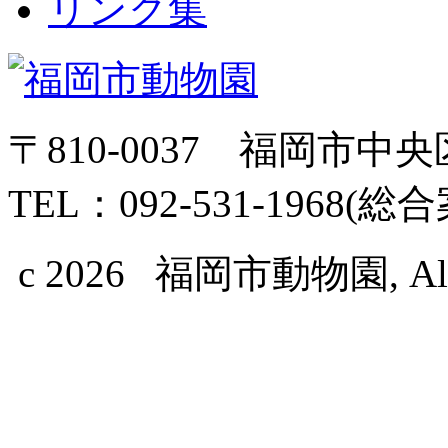
リンク集
〒810-0037 福岡市中
TEL：092-531-1968(総
c 2026 福岡市動物園, All Ri