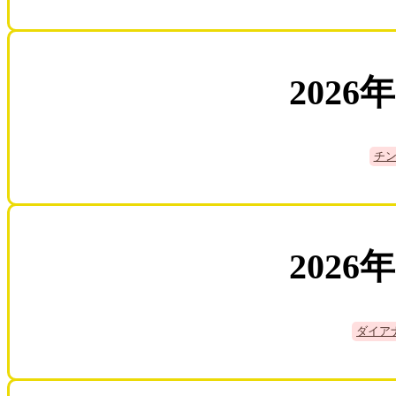
2026
チ
2026
ダイア