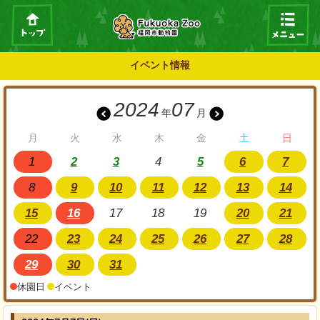
イベント情報
2024
07
年
月
月
火
水
木
金
土
日
1
2
3
4
5
6
7
8
9
10
11
12
13
14
15
16
17
18
19
20
21
22
23
24
25
26
27
28
29
30
31
休園日
イベント