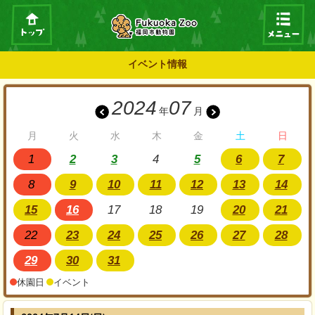
イベント情報
2024
07
年
月
月
火
水
木
金
土
日
1
2
3
4
5
6
7
8
9
10
11
12
13
14
15
16
17
18
19
20
21
22
23
24
25
26
27
28
29
30
31
休園日
イベント