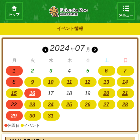
イベント情報
2024
07
年
月
月
火
水
木
金
土
日
1
2
3
4
5
6
7
8
9
10
11
12
13
14
15
16
17
18
19
20
21
22
23
24
25
26
27
28
29
30
31
休園日
イベント