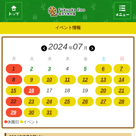
イベント情報
2024
07
年
月
月
火
水
木
金
土
日
1
2
3
4
5
6
7
8
9
10
11
12
13
14
15
16
17
18
19
20
21
22
23
24
25
26
27
28
29
30
31
休園日
イベント