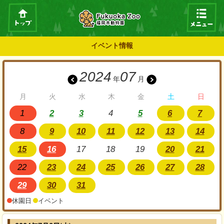
イベント情報
2024
07
年
月
月
火
水
木
金
土
日
1
2
3
4
5
6
7
8
9
10
11
12
13
14
15
16
17
18
19
20
21
22
23
24
25
26
27
28
29
30
31
休園日
イベント