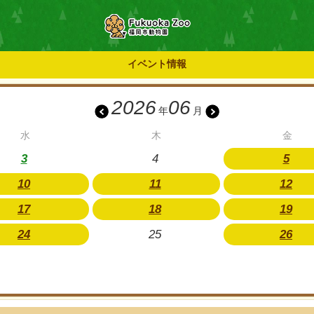
イベント情報
2026
06
年
月
水
木
金
3
4
5
10
11
12
17
18
19
24
25
26