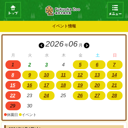
イベント情報
2026
06
年
月
月
火
水
木
金
土
日
1
2
3
4
5
6
7
8
9
10
11
12
13
14
15
16
17
18
19
20
21
22
23
24
25
26
27
28
29
30
休園日
イベント