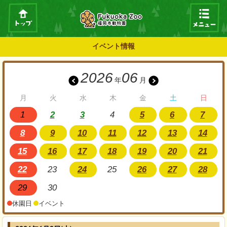
イベント情報
2026
06
年
月
月
火
水
木
金
土
日
1
2
3
4
5
6
7
8
9
10
11
12
13
14
15
16
17
18
19
20
21
22
23
24
25
26
27
28
29
30
休園日
イベント