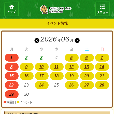
イベント情報
2026
06
年
月
月
火
水
木
金
土
日
1
2
3
4
5
6
7
8
9
10
11
12
13
14
15
16
17
18
19
20
21
22
23
24
25
26
27
28
29
30
休園日
イベント