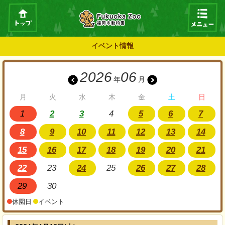
イベント情報
2026
06
年
月
月
火
水
木
金
土
日
1
2
3
4
5
6
7
8
9
10
11
12
13
14
15
16
17
18
19
20
21
22
23
24
25
26
27
28
29
30
休園日
イベント