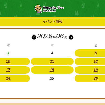
イベント情報
2026
06
年
月
水
木
金
3
4
5
10
11
12
17
18
19
24
25
26