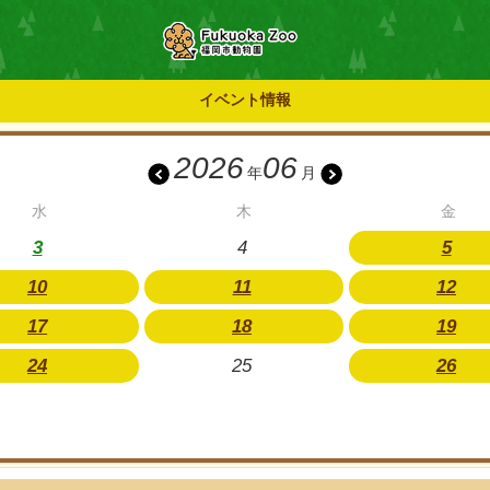
イベント情報
2026
06
年
月
水
木
金
3
4
5
10
11
12
17
18
19
24
25
26